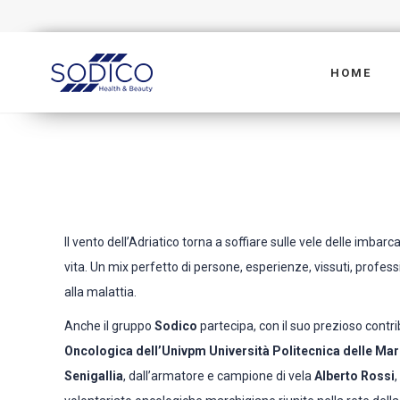
HOME
Il vento dell’Adriatico torna a soffiare sulle vele delle imbar
vita. Un mix perfetto di persone, esperienze, vissuti, profess
alla malattia.
Anche il gruppo
Sodico
partecipa, con il suo prezioso contri
Oncologica dell’Univpm Università Politecnica delle Mar
Senigallia
, dall’armatore e campione di vela
Alberto Rossi
,