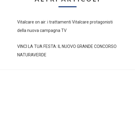
Vitalcare on air: i trattamenti Vitalcare protagonisti
della nuova campagna TV
VINCI LA TUA FESTA: IL NUOVO GRANDE CONCORSO
NATURAVERDE