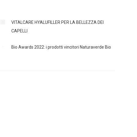
VITALCARE HYALUFILLER PER LA BELLEZZA DEI
CAPELLI
Bio Awards 2022: i prodotti vincitori Naturaverde Bio