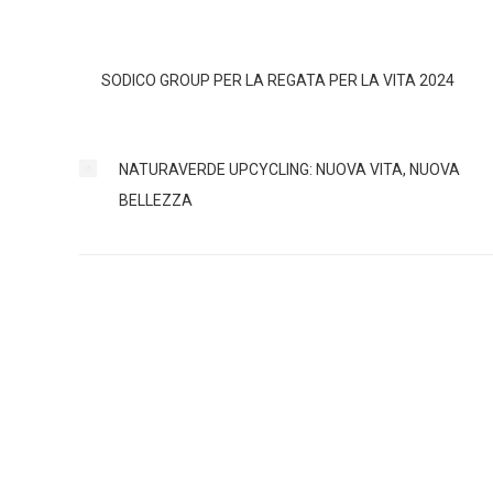
SODICO GROUP PER LA REGATA PER LA VITA 2024
NATURAVERDE UPCYCLING: NUOVA VITA, NUOVA
BELLEZZA